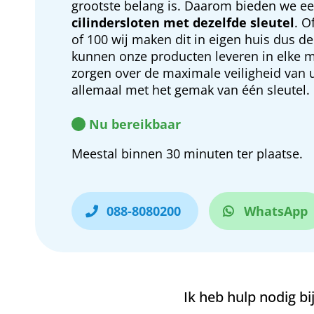
grootste belang is. Daarom bieden we ee
cilindersloten met dezelfde sleutel
. O
of 100 wij maken dit in eigen huis dus de
kunnen onze producten leveren in elke m
zorgen over de maximale veiligheid van u
allemaal met het gemak van één sleutel.
Nu bereikbaar
Meestal binnen 30 minuten ter plaatse.
088-8080200
WhatsApp
Ik heb hulp nodig bij