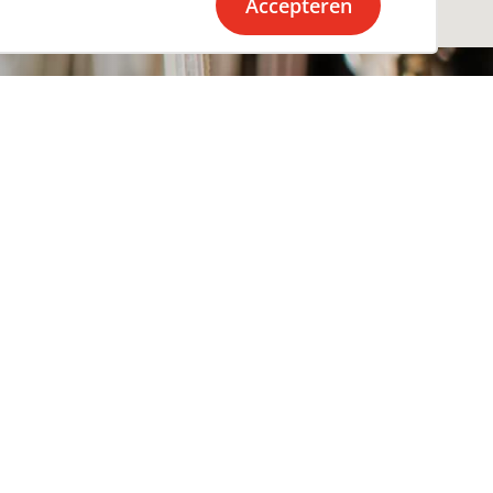
Accepteren