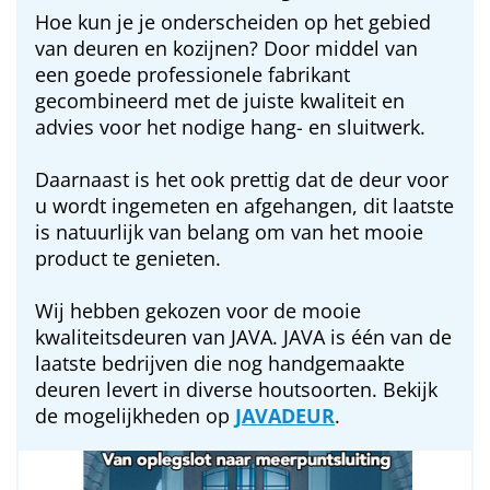
Hoe kun je je onderscheiden op het gebied
van deuren en kozijnen? Door middel van
een goede professionele fabrikant
gecombineerd met de juiste kwaliteit en
advies voor het nodige hang- en sluitwerk.
Daarnaast is het ook prettig dat de deur voor
u wordt ingemeten en afgehangen, dit laatste
is natuurlijk van belang om van het mooie
product te genieten.
Wij hebben gekozen voor de mooie
kwaliteitsdeuren van JAVA. JAVA is één van de
laatste bedrijven die nog handgemaakte
deuren levert in diverse houtsoorten. Bekijk
de mogelijkheden op
JAVADEUR
.