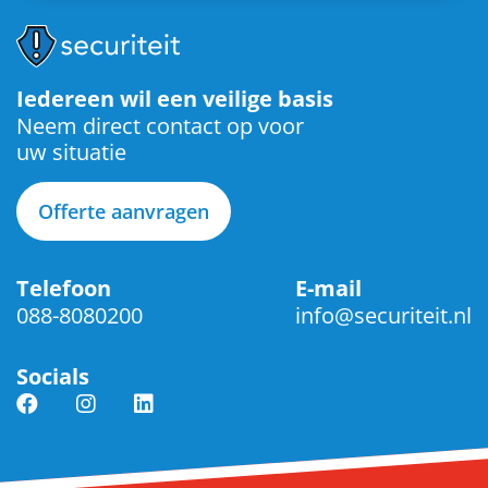
Iedereen wil een veilige basis
Neem direct contact op voor
uw situatie
Offerte aanvragen
Telefoon
E-mail
088-8080200
info@securiteit.nl
Socials