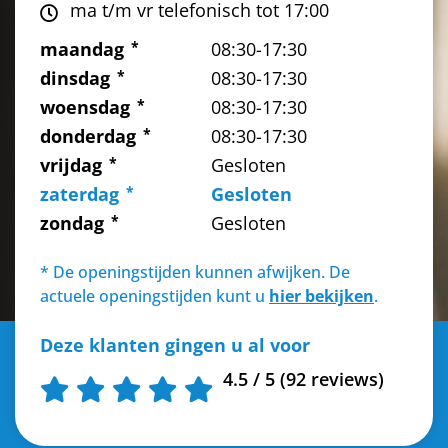
ma t/m vr telefonisch tot 17:00
maandag
08:30-17:30
dinsdag
08:30-17:30
woensdag
08:30-17:30
donderdag
08:30-17:30
vrijdag
Gesloten
zaterdag
Gesloten
zondag
Gesloten
* De openingstijden kunnen afwijken. De
actuele openingstijden kunt u
hier bekijken
.
Deze klanten gingen u al voor
4.5 / 5 (92 reviews)