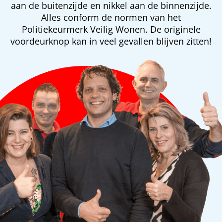
aan de buitenzijde en nikkel aan de binnenzijde.
Alles conform de normen van het
Politiekeurmerk Veilig Wonen. De originele
voordeurknop kan in veel gevallen blijven zitten!