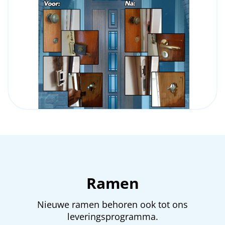
Ramen
Nieuwe ramen behoren ook tot ons
leveringsprogramma.