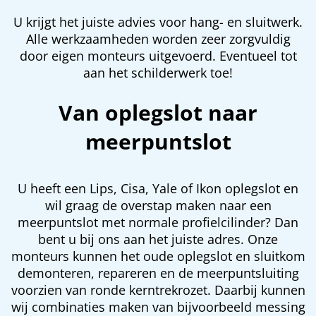
U krijgt het juiste advies voor hang- en sluitwerk.
Alle werkzaamheden worden zeer zorgvuldig
door eigen monteurs uitgevoerd. Eventueel tot
aan het schilderwerk toe!
Van oplegslot naar
meerpuntslot
U heeft een Lips, Cisa, Yale of Ikon oplegslot en
wil graag de overstap maken naar een
meerpuntslot met normale profielcilinder? Dan
bent u bij ons aan het juiste adres. Onze
monteurs kunnen het oude oplegslot en sluitkom
demonteren, repareren en de meerpuntsluiting
voorzien van ronde kerntrekrozet. Daarbij kunnen
wij combinaties maken van bijvoorbeeld messing