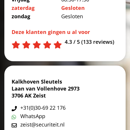
zaterdag
Gesloten
zondag
Gesloten
Deze klanten gingen u al voor
4.3 / 5 (133 reviews)
Kalkhoven Sleutels
Laan van Vollenhove 2973
3706 AK Zeist
+31(0)30-69 22 176
WhatsApp
zeist@securiteit.nl