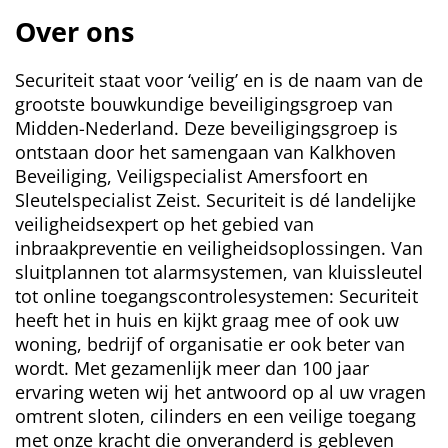
Over ons
Securiteit staat voor ‘veilig’ en is de naam van de
grootste bouwkundige beveiligingsgroep van
Midden-Nederland. Deze beveiligingsgroep is
ontstaan door het samengaan van Kalkhoven
Beveiliging, Veiligspecialist Amersfoort en
Sleutelspecialist Zeist. Securiteit is dé landelijke
veiligheidsexpert op het gebied van
inbraakpreventie en veiligheidsoplossingen. Van
sluitplannen tot alarmsystemen, van kluissleutel
tot online toegangscontrolesystemen: Securiteit
heeft het in huis en kijkt graag mee of ook uw
woning, bedrijf of organisatie er ook beter van
wordt. Met gezamenlijk meer dan 100 jaar
ervaring weten wij het antwoord op al uw vragen
omtrent sloten, cilinders en een veilige toegang
met onze kracht die onveranderd is gebleven