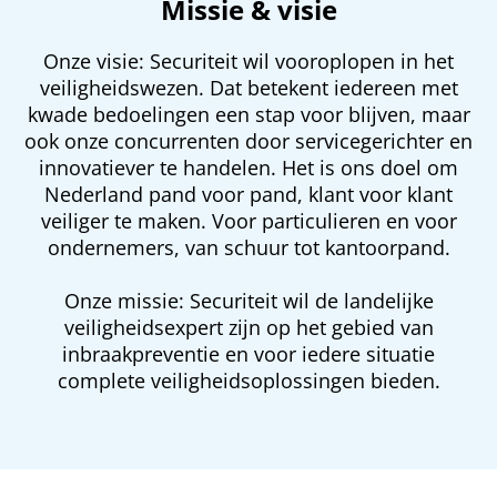
Missie & visie
Onze visie: Securiteit wil vooroplopen in het
veiligheidswezen. Dat betekent iedereen met
kwade bedoelingen een stap voor blijven, maar
ook onze concurrenten door servicegerichter en
innovatiever te handelen. Het is ons doel om
Nederland pand voor pand, klant voor klant
veiliger te maken. Voor particulieren en voor
ondernemers, van schuur tot kantoorpand.
Onze missie: Securiteit wil de landelijke
veiligheidsexpert zijn op het gebied van
inbraakpreventie en voor iedere situatie
complete veiligheidsoplossingen bieden.