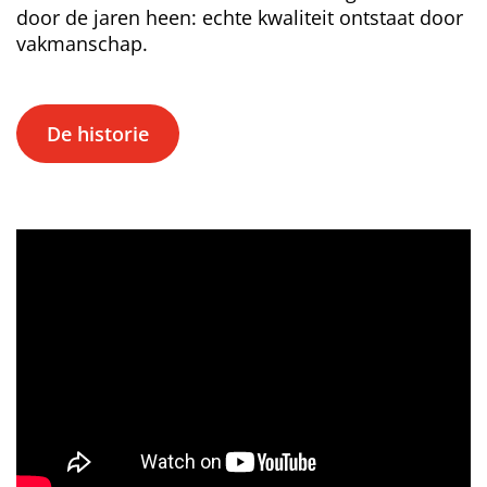
door de jaren heen: echte kwaliteit ontstaat door
vakmanschap.
De historie