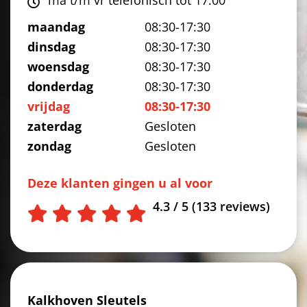
maandag
08:30-17:30
dinsdag
08:30-17:30
woensdag
08:30-17:30
donderdag
08:30-17:30
vrijdag
08:30-17:30
zaterdag
Gesloten
zondag
Gesloten
Deze klanten gingen u al voor
4.3 / 5 (133 reviews)
Kalkhoven Sleutels