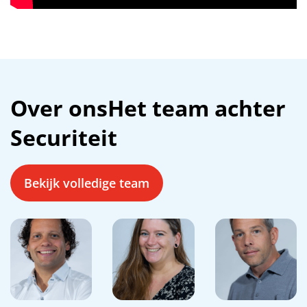
Over ons
Het team achter
Securiteit
Bekijk volledige team