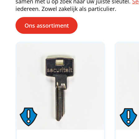
samen met u op zoek naar uw juiste sleutel.
Se
iedereen. Zowel zakelijk als particulier.
Ons assortiment