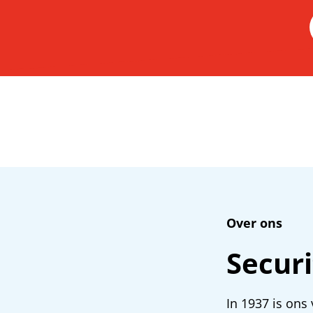
Over ons
Securi
In 1937 is ons