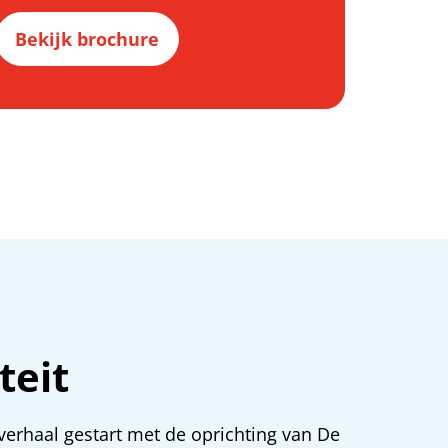
Bekijk brochure
teit
 verhaal gestart met de oprichting van De