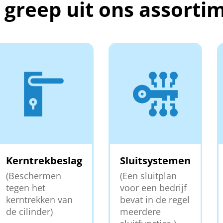
 greep uit ons assorti
Kerntrekbeslag
Sluitsystemen
(Beschermen
(Een sluitplan
tegen het
voor een bedrijf
kerntrekken van
bevat in de regel
de cilinder)
meerdere