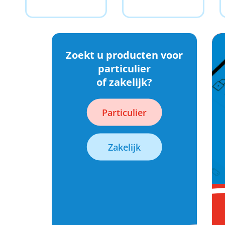
Zoekt u producten voor
particulier
of zakelijk?
Particulier
Zakelijk