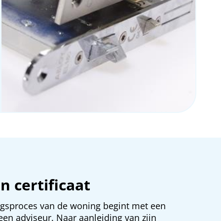
n certificaat
ingsproces van de woning begint met een
n adviseur. Naar aanleiding van zijn