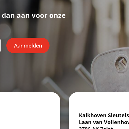
 dan aan voor onze
Aanmelden
Kalkhoven Sleutels
Laan van Vollenho