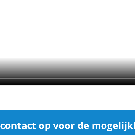
contact op voor de mogelijk