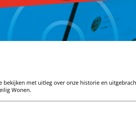
e bekijken met uitleg over onze historie en uitgebrac
eilig Wonen.