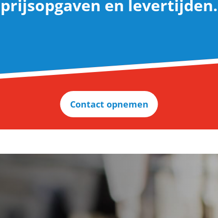
prijsopgaven en levertijden.
Contact opnemen