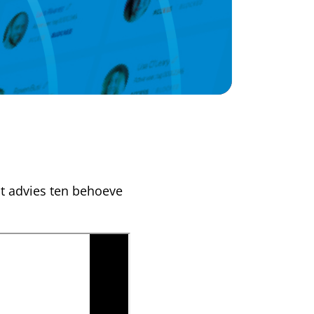
ht advies ten behoeve