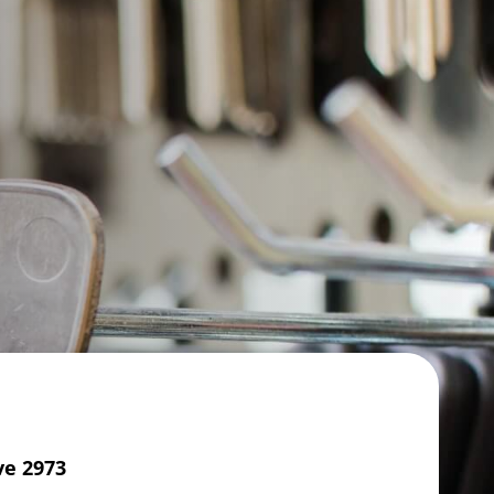
ve 2973