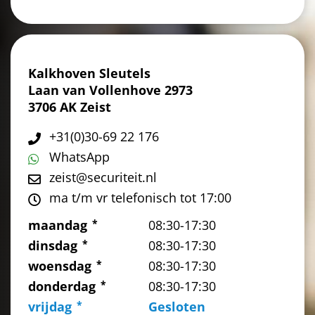
Kalkhoven Sleutels
Laan van Vollenhove 2973
3706 AK Zeist
+31(0)30-69 22 176
WhatsApp
zeist@securiteit.nl
ma t/m vr telefonisch tot 17:00
maandag
08:30-17:30
dinsdag
08:30-17:30
woensdag
08:30-17:30
donderdag
08:30-17:30
vrijdag
Gesloten