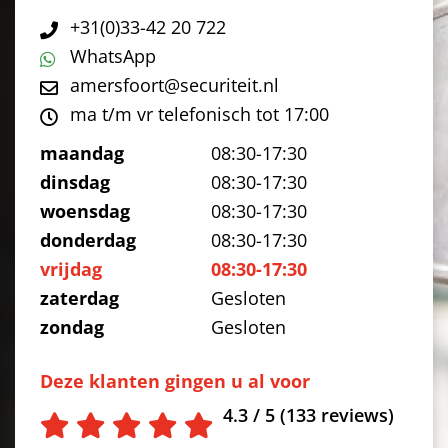
+31(0)33-42 20 722
WhatsApp
amersfoort@securiteit.nl
ma t/m vr telefonisch tot 17:00
maandag
08:30-17:30
dinsdag
08:30-17:30
woensdag
08:30-17:30
donderdag
08:30-17:30
vrijdag
08:30-17:30
zaterdag
Gesloten
zondag
Gesloten
Deze klanten gingen u al voor
4.3 / 5 (133 reviews)