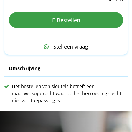
Bestellen
Stel een vraag
Omschrijving
Het bestellen van sleutels betreft een
maatwerkopdracht waarop het herroepingsrecht
niet van toepassing is.