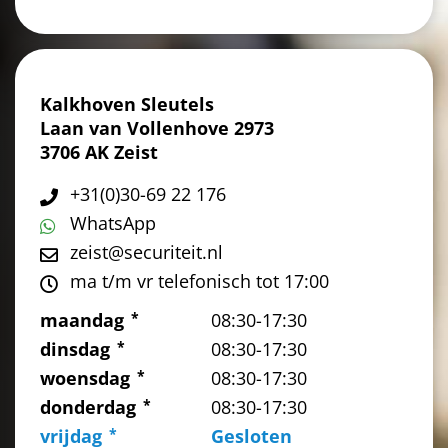
Kalkhoven Sleutels
Laan van Vollenhove 2973
3706 AK Zeist
+31(0)30-69 22 176
WhatsApp
zeist@securiteit.nl
ma t/m vr telefonisch tot 17:00
maandag
08:30-17:30
dinsdag
08:30-17:30
woensdag
08:30-17:30
donderdag
08:30-17:30
vrijdag
Gesloten