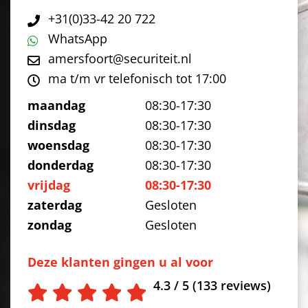
+31(0)33-42 20 722
WhatsApp
amersfoort@securiteit.nl
ma t/m vr telefonisch tot 17:00
maandag
08:30-17:30
dinsdag
08:30-17:30
woensdag
08:30-17:30
donderdag
08:30-17:30
vrijdag
08:30-17:30
zaterdag
Gesloten
zondag
Gesloten
Deze klanten gingen u al voor
4.3 / 5 (133 reviews)