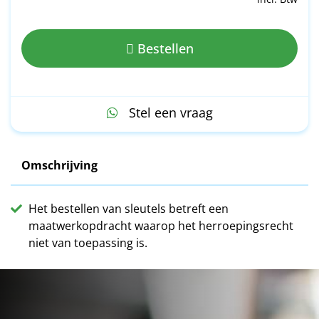
Bestellen
Stel een vraag
Omschrijving
Het bestellen van sleutels betreft een
maatwerkopdracht waarop het herroepingsrecht
niet van toepassing is.