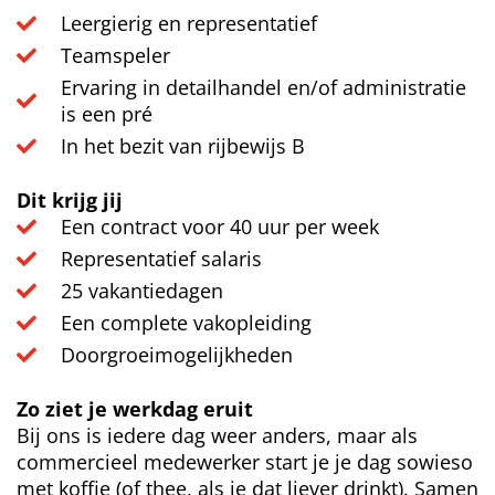
Leergierig en representatief
Teamspeler
Ervaring in detailhandel en/of administratie
is een pré
In het bezit van rijbewijs B
Dit krijg jij
Een contract voor 40 uur per week
Representatief salaris
25 vakantiedagen
Een complete vakopleiding
Doorgroeimogelijkheden
Zo ziet je werkdag eruit
Bij ons is iedere dag weer anders, maar als
commercieel medewerker start je je dag sowieso
met koffie (of thee, als je dat liever drinkt). Samen