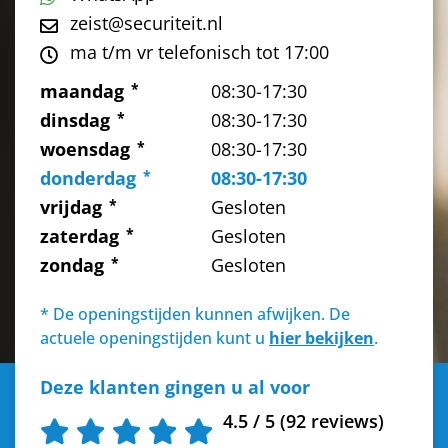
zeist@securiteit.nl
ma t/m vr telefonisch tot 17:00
maandag
08:30-17:30
dinsdag
08:30-17:30
woensdag
08:30-17:30
donderdag
08:30-17:30
vrijdag
Gesloten
zaterdag
Gesloten
zondag
Gesloten
* De openingstijden kunnen afwijken. De
actuele openingstijden kunt u
hier bekijken
.
Deze klanten gingen u al voor
4.5 / 5 (92 reviews)