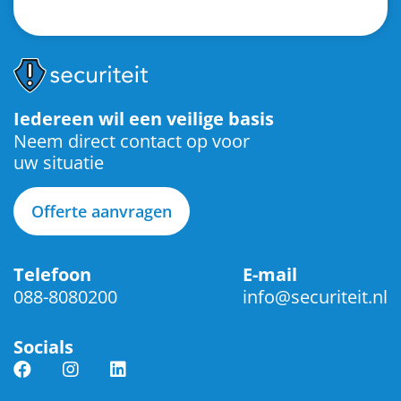
Iedereen wil een veilige basis
Neem direct contact op voor
uw situatie
Offerte aanvragen
Telefoon
E-mail
088-8080200
info@securiteit.nl
Socials