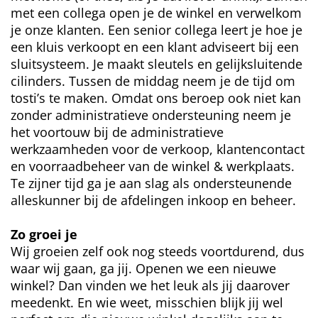
met een collega open je de winkel en verwelkom
je onze klanten. Een senior collega leert je hoe je
een kluis verkoopt en een klant adviseert bij een
sluitsysteem. Je maakt sleutels en gelijksluitende
cilinders. Tussen de middag neem je de tijd om
tosti’s te maken. Omdat ons beroep ook niet kan
zonder administratieve ondersteuning neem je
het voortouw bij de administratieve
werkzaamheden voor de verkoop, klantencontact
en voorraadbeheer van de winkel & werkplaats.
Te zijner tijd ga je aan slag als ondersteunende
alleskunner bij de afdelingen inkoop en beheer.
Zo groei je
Wij groeien zelf ook nog steeds voortdurend, dus
waar wij gaan, ga jij. Openen we een nieuwe
winkel? Dan vinden we het leuk als jij daarover
meedenkt. En wie weet, misschien blijk jij wel