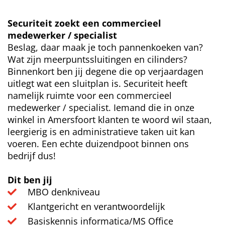
Securiteit zoekt een commercieel
medewerker / specialist
Beslag, daar maak je toch pannenkoeken van?
Wat zijn meerpuntssluitingen en cilinders?
Binnenkort ben jij degene die op verjaardagen
uitlegt wat een sluitplan is. Securiteit heeft
namelijk ruimte voor een commercieel
medewerker / specialist. Iemand die in onze
winkel in Amersfoort klanten te woord wil staan,
leergierig is en administratieve taken uit kan
voeren. Een echte duizendpoot binnen ons
bedrijf dus!
Dit ben jij
MBO denkniveau
Klantgericht en verantwoordelijk
Basiskennis informatica/MS Office