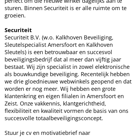
perfect om die nieuwe winkel dagelijks aan te
sturen. Binnen Securiteit is er alle ruimte om te
groeien.
Securiteit
Securiteit B.V. (w.o. Kalkhoven Beveiliging,
Sleutelspecialist Amersfoort en Kalkhoven
Sleutels) is een betrouwbaar en succesvol
beveiligingsbedrijf dat al meer dan vijftig jaar
bestaat. Wij zijn specialist in zowel elektronische
als bouwkundige beveiliging. Recentelijk hebben
we drie gloednieuwe webwinkels geopend en dat
worden er nog meer. Wij hebben een grote
klantenkring en eigen filialen in Amersfoort en
Zeist. Onze vakkennis, klantgerichtheid,
flexibiliteit en kwaliteit vormen de basis van ons
succesvolle totaalbeveiligingsconcept.
Stuur je cv en motivatiebrief naar