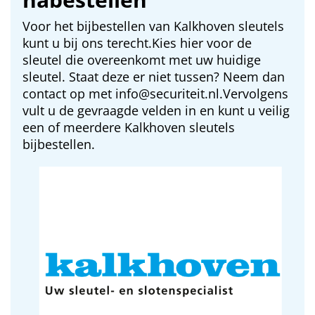
Voor het bijbestellen van Kalkhoven sleutels
kunt u bij ons terecht.Kies hier voor de
sleutel die overeenkomt met uw huidige
sleutel. Staat deze er niet tussen? Neem dan
contact op met info@securiteit.nl.Vervolgens
vult u de gevraagde velden in en kunt u veilig
een of meerdere Kalkhoven sleutels
bijbestellen.