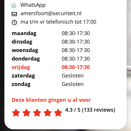
WhatsApp
amersfoort@securiteit.nl
ma t/m vr telefonisch tot 17:00
maandag
08:30-17:30
dinsdag
08:30-17:30
woensdag
08:30-17:30
donderdag
08:30-17:30
vrijdag
08:30-17:30
zaterdag
Gesloten
zondag
Gesloten
Deze klanten gingen u al voor
4.3 / 5 (133 reviews)