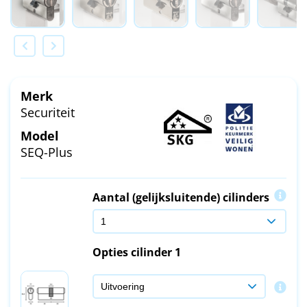
Merk
Securiteit
Model
SEQ-Plus
Aantal (gelijksluitende) cilinders
Opties cilinder 1