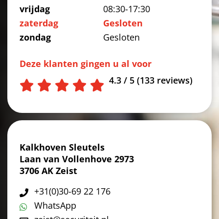
vrijdag
08:30-17:30
zaterdag
Gesloten
zondag
Gesloten
Deze klanten gingen u al voor
4.3 / 5 (133 reviews)
Kalkhoven Sleutels
Laan van Vollenhove 2973
3706 AK Zeist
+31(0)30-69 22 176
WhatsApp