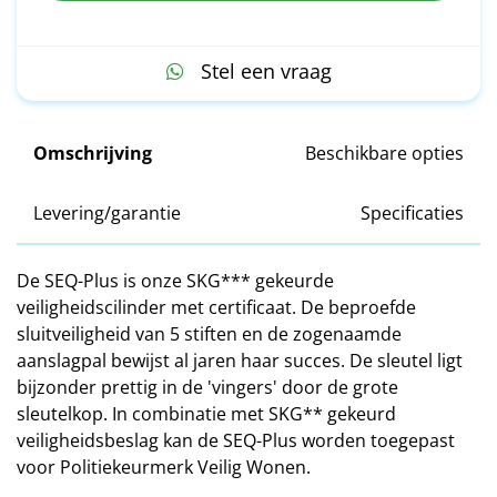
Stel een vraag
Omschrijving
Beschikbare opties
Levering/garantie
Specificaties
De SEQ-Plus is onze SKG*** gekeurde
veiligheidscilinder met certificaat. De beproefde
sluitveiligheid van 5 stiften en de zogenaamde
aanslagpal bewijst al jaren haar succes. De sleutel ligt
bijzonder prettig in de 'vingers' door de grote
sleutelkop. In combinatie met SKG** gekeurd
veiligheidsbeslag kan de SEQ-Plus worden toegepast
voor Politiekeurmerk Veilig Wonen.