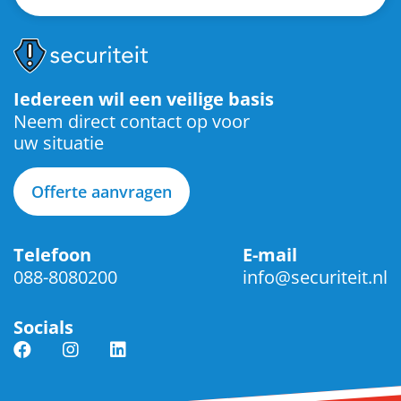
Iedereen wil een veilige basis
Neem direct contact op voor
uw situatie
Offerte aanvragen
Telefoon
E-mail
088-8080200
info@securiteit.nl
Socials